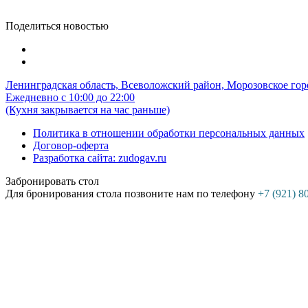
Поделиться новостью
Ленинградская область, Всеволожский район, Морозовское гор
Ежедневно с 10:00 до 22:00
(Кухня закрывается на час раньше)
Политика в отношении обработки персональных данных
Договор-оферта
Разработка сайта: zudogav.ru
Забронировать стол
Для бронирования стола позвоните нам по телефону
+7 (921) 8