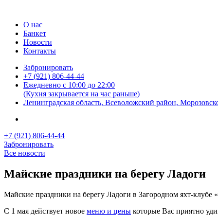
О нас
Банкет
Новости
Контакты
Забронировать
+7 (921) 806-44-44
Ежедневно с 10:00 до 22:00
(Кухня закрывается на час раньше)
Ленинградская область, Всеволожский район, Морозовско
+7 (921) 806-44-44
Забронировать
Все новости
Майские праздники на берегу Ладоги
Майские праздники на берегу Ладоги в Загородном яхт-клубе
С 1 мая действует новое
меню и цены
которые Вас приятно уди